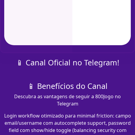
📱 Canal Oficial no Telegram!
📱 Benefícios do Canal
Descubra as vantagens de seguir a 800Jogo no
Telegram
Login workflow otimizado para minimal friction: campo
email/username com autocomplete support, password
field com show/hide toggle (balancing security com