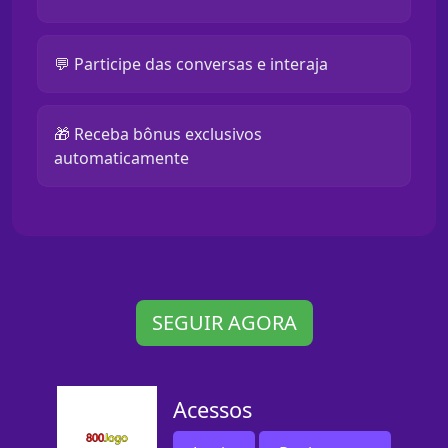
💬 Participe das conversas e interaja
🎁 Receba bônus exclusivos
automaticamente
SEGUIR AGORA
Acessos