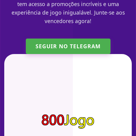
tem acesso a promoções incríveis e uma
experiência de jogo inigualável. Junte-se aos
vencedores agora!
SEGUIR NO TELEGRAM