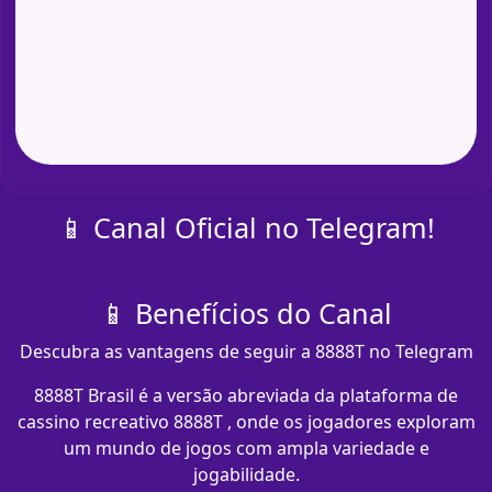
📱 Canal Oficial no Telegram!
📱 Benefícios do Canal
Descubra as vantagens de seguir a 8888T no Telegram
8888T Brasil é a versão abreviada da plataforma de
cassino recreativo 8888T , onde os jogadores exploram
um mundo de jogos com ampla variedade e
jogabilidade.