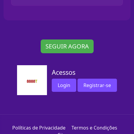
SEGUIR AGORA
Acessos
Login
Registrar-se
Políticas de Privacidade
Termos e Condições