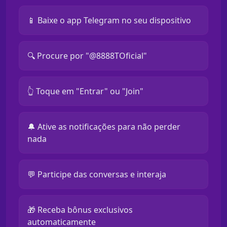
📱 Baixe o app Telegram no seu dispositivo
🔍 Procure por "@8888TOficial"
👆 Toque em "Entrar" ou "Join"
🔔 Ative as notificações para não perder
nada
💬 Participe das conversas e interaja
🎁 Receba bônus exclusivos
automaticamente