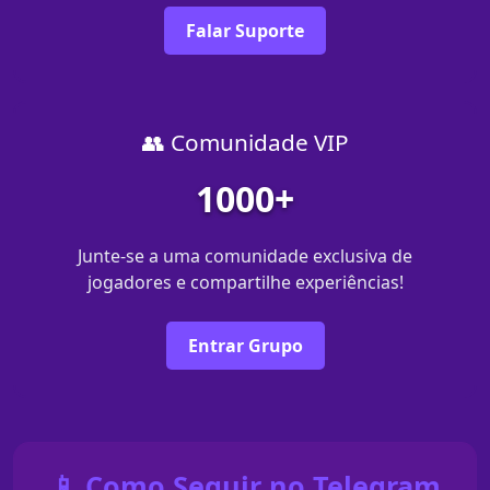
Falar Suporte
👥 Comunidade VIP
1000+
Junte-se a uma comunidade exclusiva de
jogadores e compartilhe experiências!
Entrar Grupo
📱 Como Seguir no Telegram