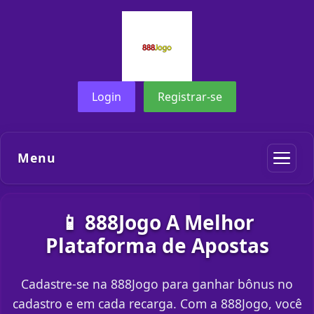
Login
Registrar-se
Menu
📱 888Jogo A Melhor
Plataforma de Apostas
Cadastre-se na 888Jogo para ganhar bônus no
cadastro e em cada recarga. Com a 888Jogo, você