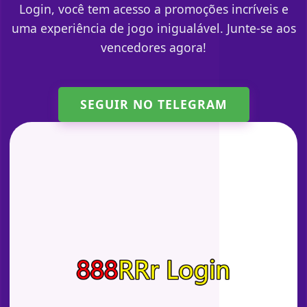
Login, você tem acesso a promoções incríveis e
uma experiência de jogo inigualável. Junte-se aos
vencedores agora!
SEGUIR NO TELEGRAM