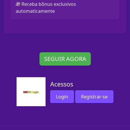
🎁 Receba bônus exclusivos
automaticamente
SEGUIR AGORA
Acessos
Login
Registrar-se