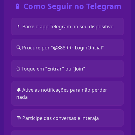
📱 Como Seguir no Telegram
📱 Baixe o app Telegram no seu dispositivo
🔍 Procure por "@888RRr LoginOficial"
👆 Toque em "Entrar" ou "Join"
🔔 Ative as notificações para não perder
nada
💬 Participe das conversas e interaja