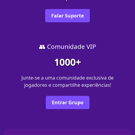
Falar Suporte
👥 Comunidade VIP
1000+
Junte-se a uma comunidade exclusiva de
jogadores e compartilhe experiências!
Entrar Grupo