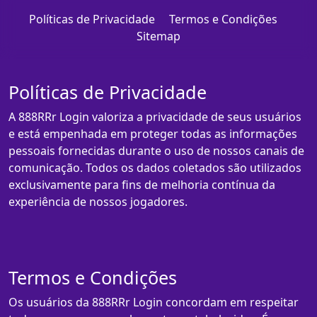
Políticas de Privacidade
Termos e Condições
Sitemap
Políticas de Privacidade
A 888RRr Login valoriza a privacidade de seus usuários
e está empenhada em proteger todas as informações
pessoais fornecidas durante o uso de nossos canais de
comunicação. Todos os dados coletados são utilizados
exclusivamente para fins de melhoria contínua da
experiência de nossos jogadores.
Termos e Condições
Os usuários da 888RRr Login concordam em respeitar