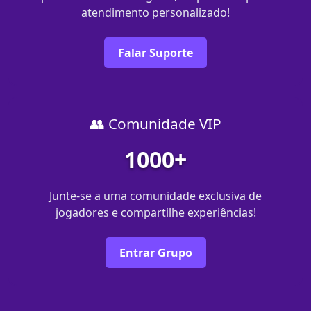
atendimento personalizado!
Falar Suporte
👥 Comunidade VIP
1000+
Junte-se a uma comunidade exclusiva de
jogadores e compartilhe experiências!
Entrar Grupo