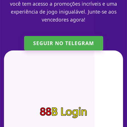
você tem acesso a promoções incríveis e uma
experiência de jogo inigualável. Junte-se aos
vencedores agora!
SEGUIR NO TELEGRAM