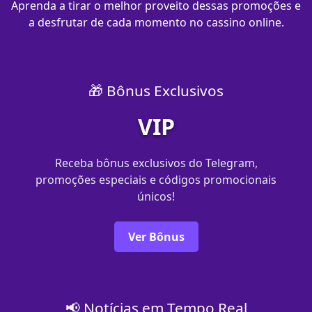
Aprenda a tirar o melhor proveito dessas promoções e
a desfrutar de cada momento no cassino online.
🎁 Bônus Exclusivos
VIP
Receba bônus exclusivos do Telegram,
promoções especiais e códigos promocionais
únicos!
Ver Bônus
📢 Notícias em Tempo Real