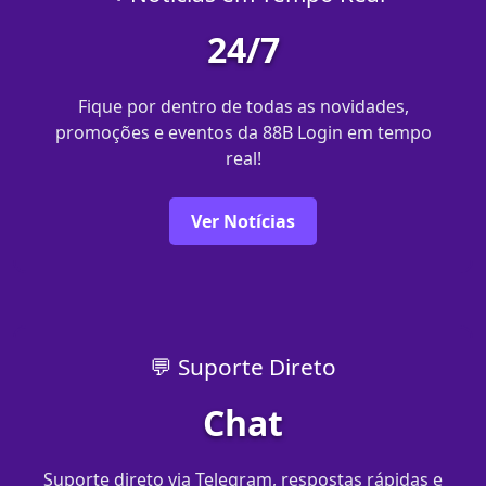
24/7
Fique por dentro de todas as novidades,
promoções e eventos da 88B Login em tempo
real!
Ver Notícias
💬 Suporte Direto
Chat
Suporte direto via Telegram, respostas rápidas e