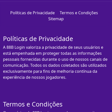
Políticas de Privacidade
Termos e Condições
Sitemap
Políticas de Privacidade
A 88B Login valoriza a privacidade de seus usuários e
está empenhada em proteger todas as informações
pessoais fornecidas durante o uso de nossos canais de
comunicação. Todos os dados coletados são utilizados
exclusivamente para fins de melhoria contínua da
experiência de nossos jogadores.
Termos e Condições