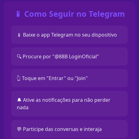
📱 Como Seguir no Telegram
📱 Baixe o app Telegram no seu dispositivo
🔍 Procure por "@88B LoginOficial"
👆 Toque em "Entrar" ou "Join"
🔔 Ative as notificações para não perder
nada
💬 Participe das conversas e interaja