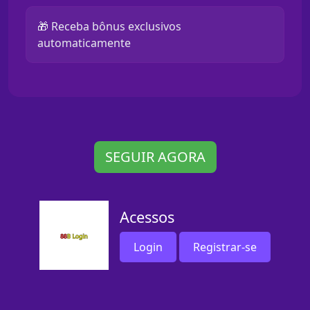
🎁 Receba bônus exclusivos
automaticamente
SEGUIR AGORA
Acessos
Login
Registrar-se