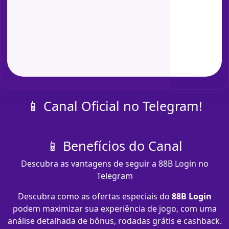
📱 Canal Oficial no Telegram!
📱 Benefícios do Canal
Descubra as vantagens de seguir a 88B Login no
Telegram
Descubra como as ofertas especiais do
88B Login
podem maximizar sua experiência de jogo, com uma
análise detalhada de bônus, rodadas grátis e cashback.