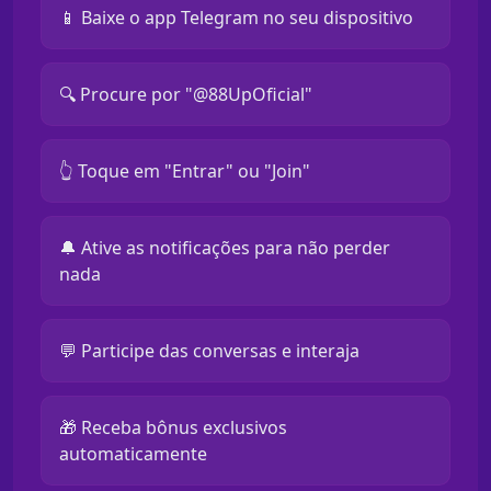
📱 Baixe o app Telegram no seu dispositivo
🔍 Procure por "@88UpOficial"
👆 Toque em "Entrar" ou "Join"
🔔 Ative as notificações para não perder
nada
💬 Participe das conversas e interaja
🎁 Receba bônus exclusivos
automaticamente