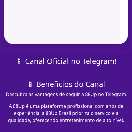
📱 Canal Oficial no Telegram!
📱 Benefícios do Canal
Descubra as vantagens de seguir a 88Up no Telegram
A 88Up é uma plataforma profissional com anos de
experiência; a 88Up Brasil prioriza o serviço e a
qualidade, oferecendo entretenimento de alto nível.