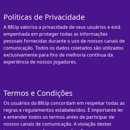
Políticas de Privacidade
A 88Up valoriza a privacidade de seus usuários e está
empenhada em proteger todas as informações
pessoais fornecidas durante o uso de nossos canais de
comunicação. Todos os dados coletados são utilizados
exclusivamente para fins de melhoria contínua da
experiência de nossos jogadores.
Termos e Condições
Os usuários da 88Up concordam em respeitar todas as
regras e regulamentos estabelecidos. É importante ler
e entender todos os termos antes de participar de
nossos canais de comunicação. A violação destes