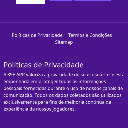
Políticas de Privacidade
Termos e Condições
Sitemap
Políticas de Privacidade
A 89E APP valoriza a privacidade de seus usuários e está
empenhada em proteger todas as informações
pessoais fornecidas durante o uso de nossos canais de
comunicação. Todos os dados coletados são utilizados
exclusivamente para fins de melhoria contínua da
experiência de nossos jogadores.