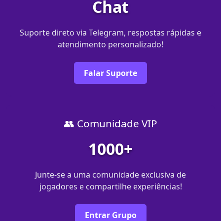
Chat
Suporte direto via Telegram, respostas rápidas e
atendimento personalizado!
Falar Suporte
👥 Comunidade VIP
1000+
Junte-se a uma comunidade exclusiva de
jogadores e compartilhe experiências!
Entrar Grupo