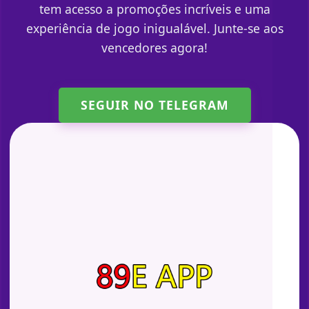
tem acesso a promoções incríveis e uma
experiência de jogo inigualável. Junte-se aos
vencedores agora!
SEGUIR NO TELEGRAM