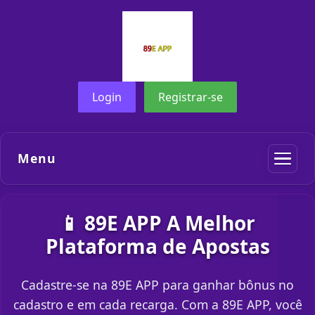
Login
Registrar-se
Menu
📱 89E APP A Melhor
Plataforma de Apostas
Cadastre-se na 89E APP para ganhar bônus no
cadastro e em cada recarga. Com a 89E APP, você