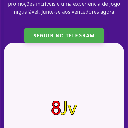
promoções incríveis e uma experiência de jogo
inigualável. Junte-se aos vencedores agora!
SEGUIR NO TELEGRAM