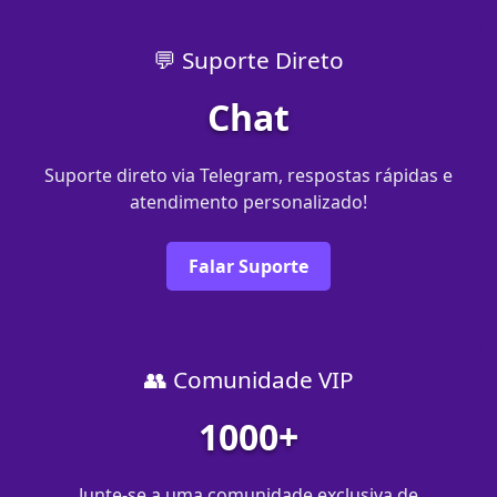
💬 Suporte Direto
Chat
Suporte direto via Telegram, respostas rápidas e
atendimento personalizado!
Falar Suporte
👥 Comunidade VIP
1000+
Junte-se a uma comunidade exclusiva de