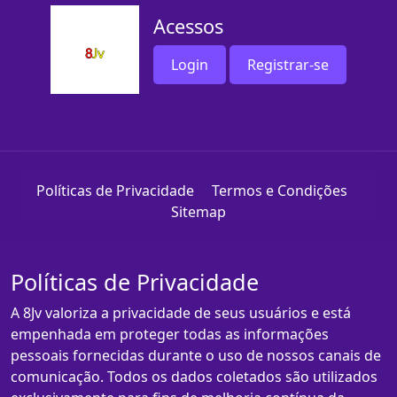
Acessos
Login
Registrar-se
Políticas de Privacidade
Termos e Condições
Sitemap
Políticas de Privacidade
A 8Jv valoriza a privacidade de seus usuários e está
empenhada em proteger todas as informações
pessoais fornecidas durante o uso de nossos canais de
comunicação. Todos os dados coletados são utilizados