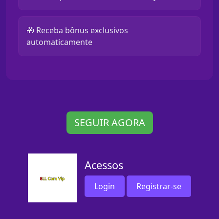
🎁 Receba bônus exclusivos
automaticamente
SEGUIR AGORA
Acessos
Login
Registrar-se