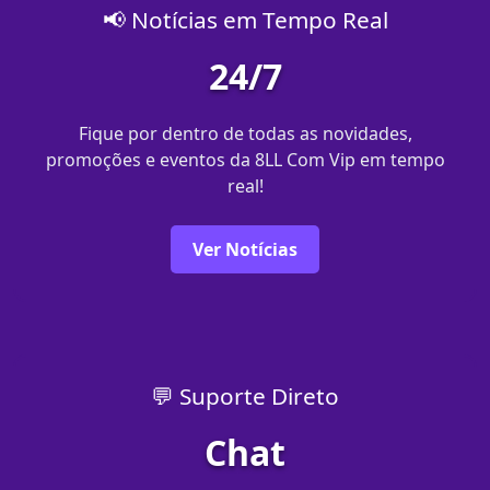
📢 Notícias em Tempo Real
24/7
Fique por dentro de todas as novidades,
promoções e eventos da 8LL Com Vip em tempo
real!
Ver Notícias
💬 Suporte Direto
Chat