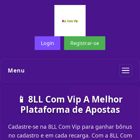
Login
Registrar-se
Menu
📱 8LL Com Vip A Melhor
Plataforma de Apostas
Cadastre-se na 8LL Com Vip para ganhar bônus
no cadastro e em cada recarga. Com a 8LL Com