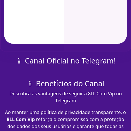
📱 Canal Oficial no Telegram!
📱 Benefícios do Canal
Descubra as vantagens de seguir a 8LL Com Vip no
Telegram
Ao manter uma política de privacidade transparente, o
8LL Com Vip
reforça o compromisso com a proteção
dos dados dos seus usuários e garante que todas as