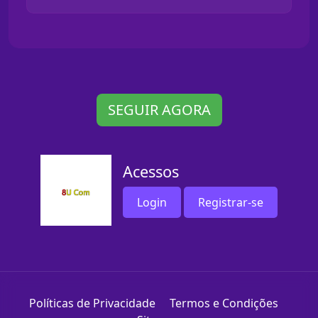
SEGUIR AGORA
Acessos
Login
Registrar-se
Políticas de Privacidade
Termos e Condições