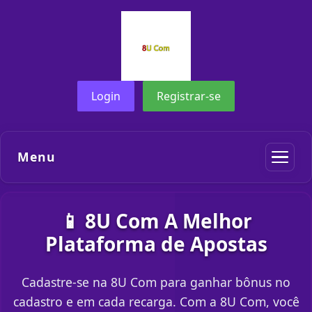
Login
Registrar-se
Menu
📱 8U Com A Melhor
Plataforma de Apostas
Cadastre-se na 8U Com para ganhar bônus no
cadastro e em cada recarga. Com a 8U Com, você