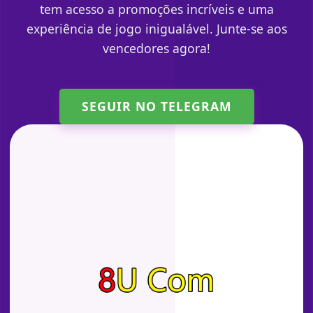
tem acesso a promoções incríveis e uma
experiência de jogo inigualável. Junte-se aos
vencedores agora!
SEGUIR NO TELEGRAM