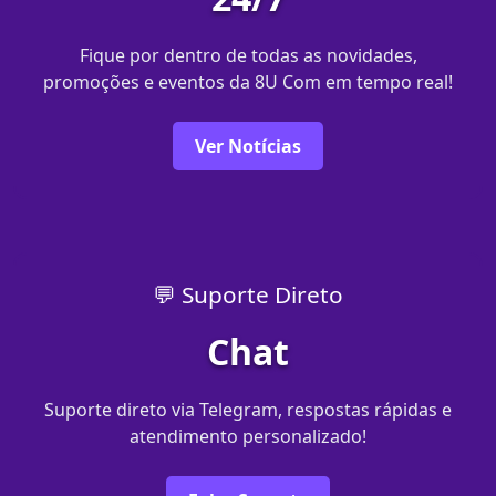
Fique por dentro de todas as novidades,
promoções e eventos da 8U Com em tempo real!
Ver Notícias
💬 Suporte Direto
Chat
Suporte direto via Telegram, respostas rápidas e
atendimento personalizado!