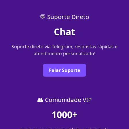
💬 Suporte Direto
Chat
Suporte direto via Telegram, respostas rápidas e
atendimento personalizado!
Falar Suporte
👥 Comunidade VIP
1000+