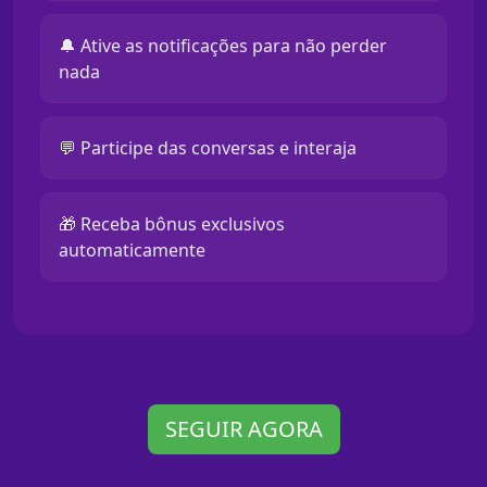
🔔 Ative as notificações para não perder
nada
💬 Participe das conversas e interaja
🎁 Receba bônus exclusivos
automaticamente
SEGUIR AGORA