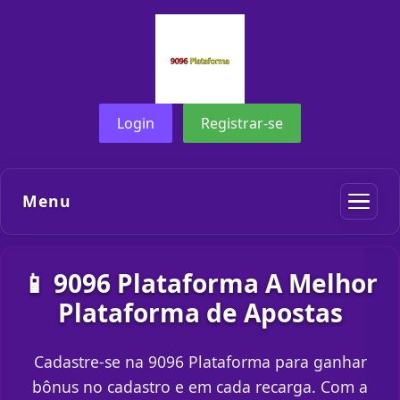
Login
Registrar-se
Menu
📱 9096 Plataforma A Melhor
Plataforma de Apostas
Cadastre-se na 9096 Plataforma para ganhar
bônus no cadastro e em cada recarga. Com a