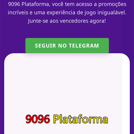
9096 Plataforma, você tem acesso a promoções
incríveis e uma experiência de jogo inigualável.
Junte-se aos vencedores agora!
SEGUIR NO TELEGRAM