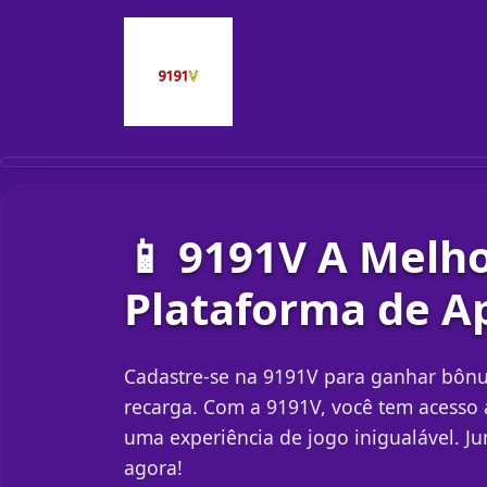
📱 9191V A Melh
Plataforma de A
Cadastre-se na 9191V para ganhar bônu
recarga. Com a 9191V, você tem acesso 
uma experiência de jogo inigualável. J
agora!