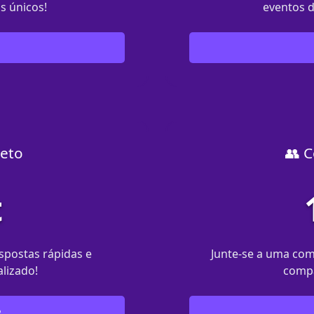
s únicos!
eventos 
reto
👥 
t
espostas rápidas e
Junte-se a uma com
lizado!
compa
e