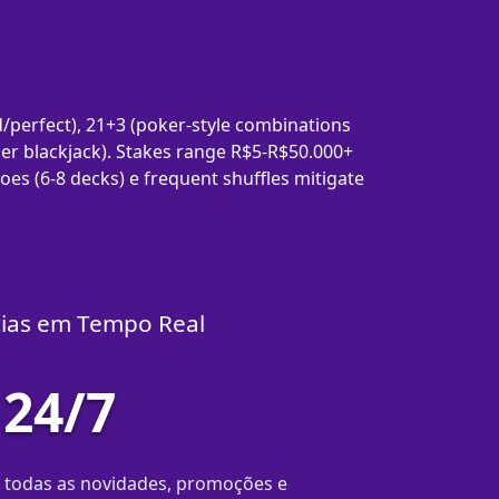
d/perfect), 21+3 (poker-style combinations
er blackjack). Stakes range R$5-R$50.000+
oes (6-8 decks) e frequent shuffles mitigate
cias em Tempo Real
24/7
e todas as novidades, promoções e