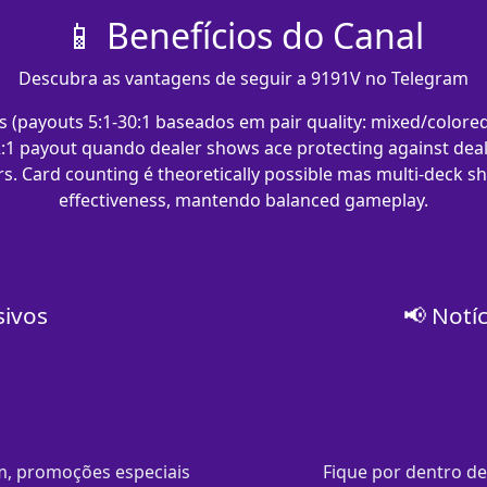
📱 Benefícios do Canal
Descubra as vantagens de seguir a 9191V no Telegram
rs (payouts 5:1-30:1 baseados em pair quality: mixed/colore
2:1 payout quando dealer shows ace protecting against deal
. Card counting é theoretically possible mas multi-deck sh
effectiveness, mantendo balanced gameplay.
sivos
📢 Notí
m, promoções especiais
Fique por dentro d