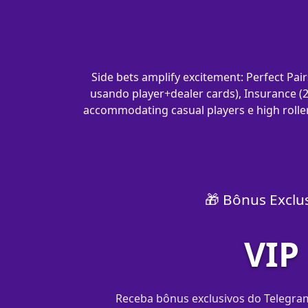
Side bets amplify excitement: Perfect Pai
usando player+dealer cards), Insurance (
accommodating casual players e high rollers
🎁 Bônus Exclu
VIP
Receba bônus exclusivos do Telegra