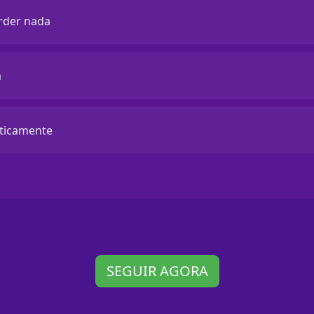
erder nada
a
aticamente
SEGUIR AGORA