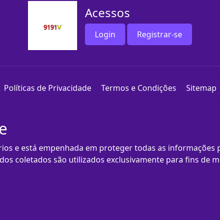
Acessos
Login
Registrar-se
Políticas de Privacidade
Termos e Condições
Sitemap
de
ários e está empenhada em proteger todas as informações 
os coletados são utilizados exclusivamente para fins de m