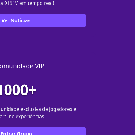
da 9191V em tempo real!
Ver Notícias
Comunidade VIP
1000+
unidade exclusiva de jogadores e
rtilhe experiências!
Entrar Grupo