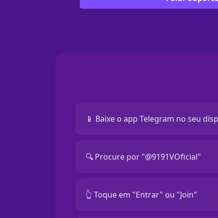
📱 Baixe o app Telegram no seu disp
🔍 Procure por "@9191VOficial"
👆 Toque em "Entrar" ou "Join"