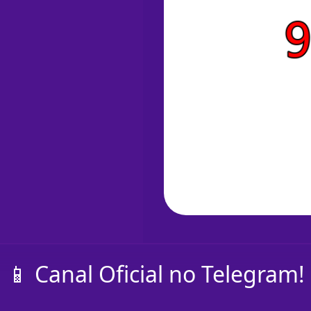
📱 Canal Oficial no Telegram!