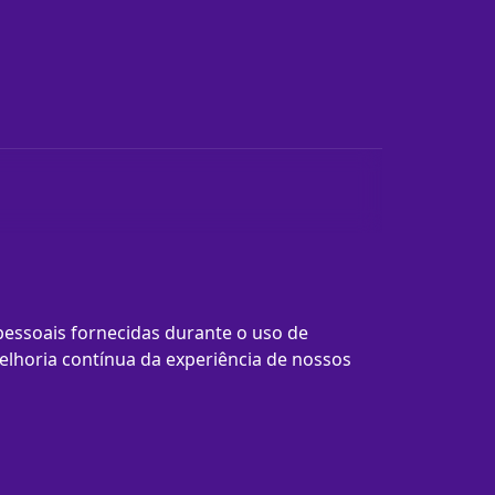
pessoais fornecidas durante o uso de
elhoria contínua da experiência de nossos