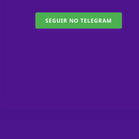
SEGUIR NO TELEGRAM