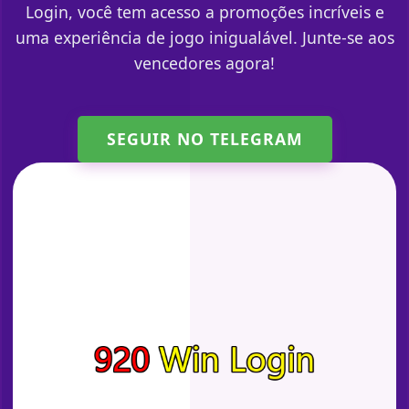
Login, você tem acesso a promoções incríveis e
uma experiência de jogo inigualável. Junte-se aos
vencedores agora!
SEGUIR NO TELEGRAM