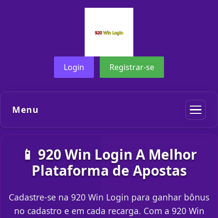
Login
Registrar-se
Menu
📱 920 Win Login A Melhor
Plataforma de Apostas
Cadastre-se na 920 Win Login para ganhar bônus
no cadastro e em cada recarga. Com a 920 Win