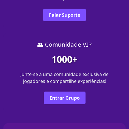
Falar Suporte
👥 Comunidade VIP
1000+
Junte-se a uma comunidade exclusiva de
jogadores e compartilhe experiências!
Entrar Grupo