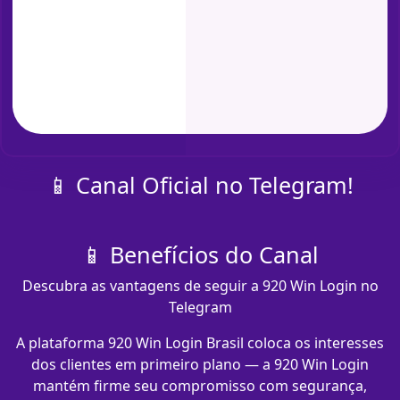
📱 Canal Oficial no Telegram!
📱 Benefícios do Canal
Descubra as vantagens de seguir a 920 Win Login no
Telegram
A plataforma 920 Win Login Brasil coloca os interesses
dos clientes em primeiro plano — a 920 Win Login
mantém firme seu compromisso com segurança,