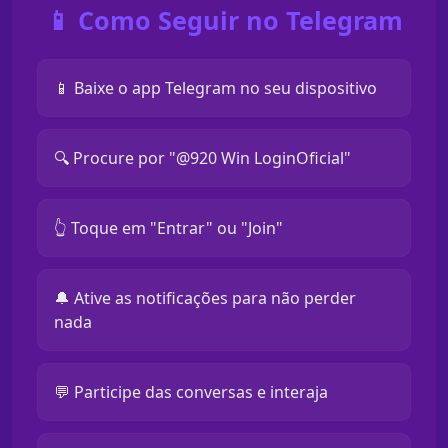
📱 Como Seguir no Telegram
📱 Baixe o app Telegram no seu dispositivo
🔍 Procure por "@920 Win LoginOficial"
👆 Toque em "Entrar" ou "Join"
🔔 Ative as notificações para não perder
nada
💬 Participe das conversas e interaja