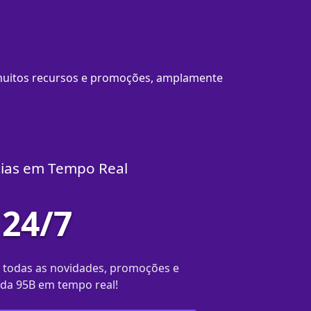
 muitos recursos e promoções, amplamente
cias em Tempo Real
24/7
e todas as novidades, promoções e
 da 95B em tempo real!