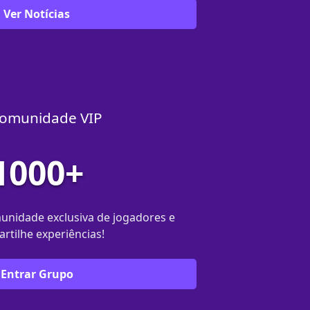
Ver Notícias
Comunidade VIP
1000+
unidade exclusiva de jogadores e
rtilhe experiências!
Entrar Grupo