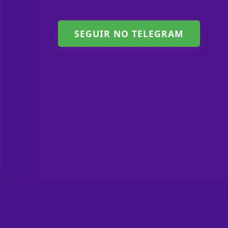
SEGUIR NO TELEGRAM