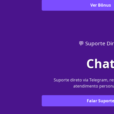
Ver Bônus
💬 Suporte Di
Cha
Suporte direto via Telegram, r
atendimento persona
Falar Suport