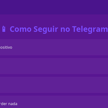
📱 Como Seguir no Telegram
ositivo
erder nada