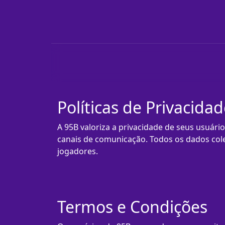
Políticas de Privacida
A 95B valoriza a privacidade de seus usuár
canais de comunicação. Todos os dados cole
jogadores.
Termos e Condições