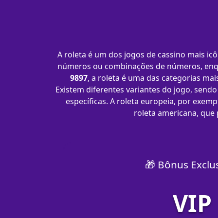
A roleta é um dos jogos de cassino mais i
números ou combinações de números, enquan
9897
, a roleta é uma das categorias ma
Existem diferentes variantes do jogo, send
específicas. A roleta europeia, por exe
roleta americana, que 
🎁 Bônus Exclu
VIP