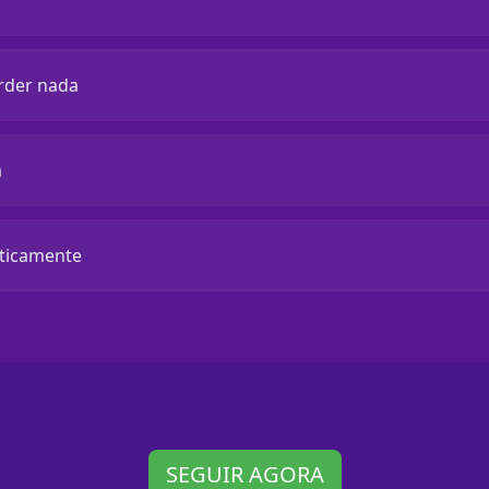
erder nada
a
aticamente
SEGUIR AGORA