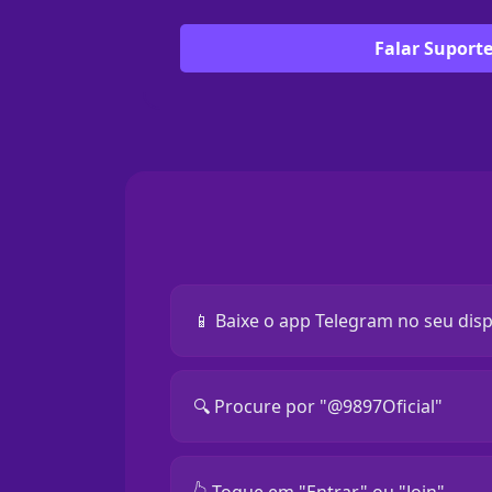
Falar Suport
📱 Baixe o app Telegram no seu disp
🔍 Procure por "@9897Oficial"