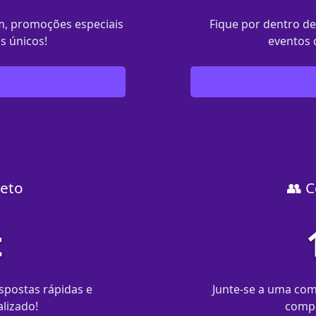
m, promoções especiais
Fique por dentro d
s únicos!
eventos 
reto
👥 
t
espostas rápidas e
Junte-se a uma com
lizado!
compa