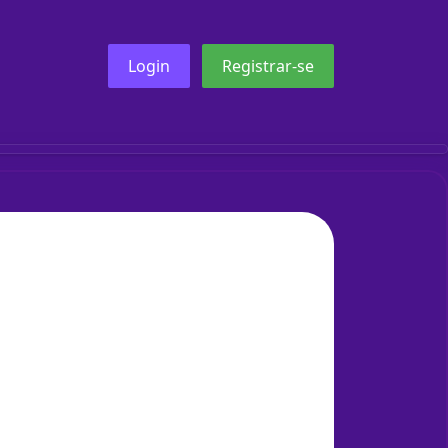
Login
Registrar-se