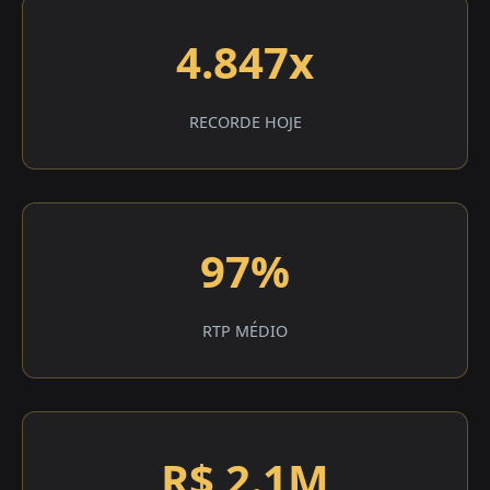
4.847x
RECORDE HOJE
97%
RTP MÉDIO
R$ 2.1M