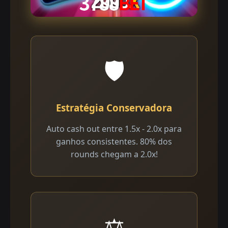
🛡️
Estratégia Conservadora
Auto cash out entre 1.5x - 2.0x para
ganhos consistentes. 80% dos
rounds chegam a 2.0x!
⚖️