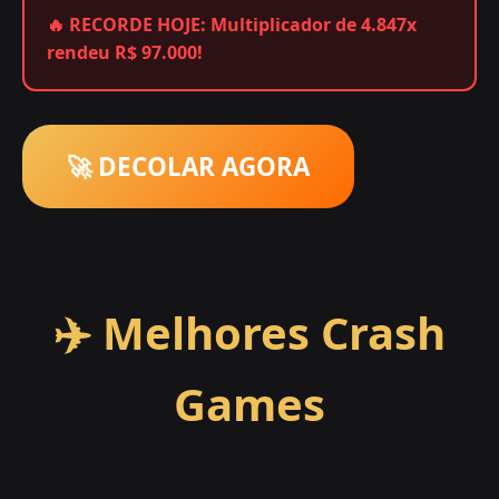
🔥
RECORDE HOJE:
Multiplicador de 4.847x
rendeu R$ 97.000!
🚀 DECOLAR AGORA
✈️ Melhores Crash
Games