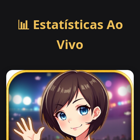
📊 Estatísticas Ao
Vivo