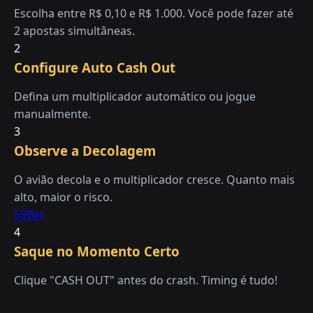
Escolha entre R$ 0,10 e R$ 1.000. Você pode fazer até
2 apostas simultâneas.
2
Configure Auto Cash Out
Defina um multiplicador automático ou jogue
manualmente.
3
Observe a Decolagem
O avião decola e o multiplicador cresce. Quanto mais
alto, maior o risco.
59Bet
4
Saque no Momento Certo
Clique "CASH OUT" antes do crash. Timing é tudo!