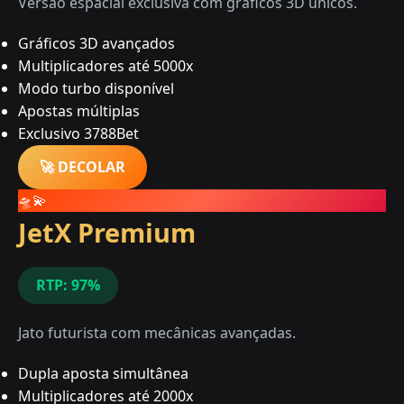
Versão espacial exclusiva com gráficos 3D únicos.
Gráficos 3D avançados
Multiplicadores até 5000x
Modo turbo disponível
Apostas múltiplas
Exclusivo 3788Bet
🚀 DECOLAR
🛸💫
JetX Premium
RTP: 97%
Jato futurista com mecânicas avançadas.
Dupla aposta simultânea
Multiplicadores até 2000x