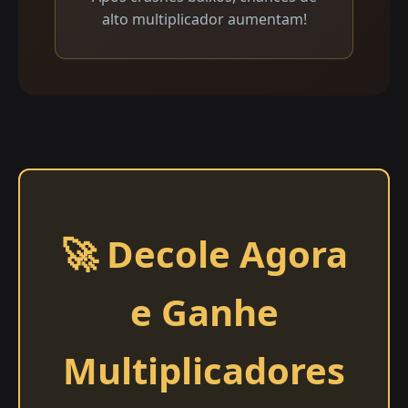
alto multiplicador aumentam!
🚀 Decole Agora
e Ganhe
Multiplicadores