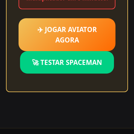
✈️ JOGAR AVIATOR
AGORA
🚀 TESTAR SPACEMAN