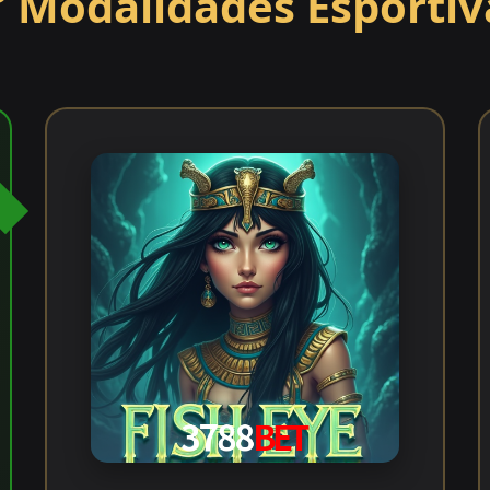
 Modalidades Esportiv