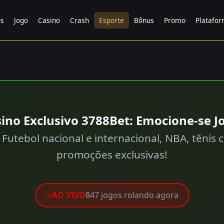
os
Jogo
Casino
Crash
Esporte
Bônus
Promo
Platafo
ino Exclusivo 3788Bet: Emocione-se 
Futebol nacional e internacional, NBA, tênis
promoções exclusivas!
AO VIVO
847 jogos rolando agora