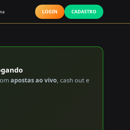
LOGIN
CADASTRO
rma
Jogando
 com
apostas ao vivo
, cash out e