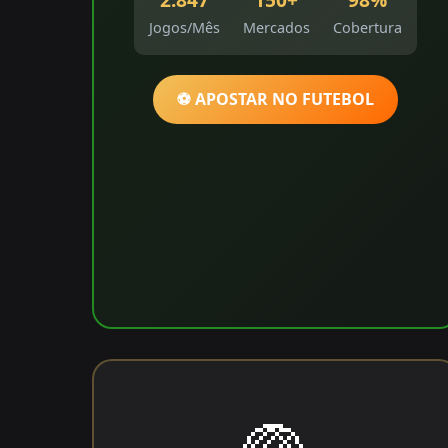
Jogos/Mês
Mercados
Cobertura
⚽ APOSTAR NO FUTEBOL