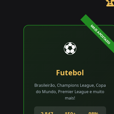

⚽
Futebol
Brasileirão, Champions League, Copa
do Mundo, Premier League e muito
mais!
2.847
150+
98%