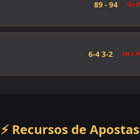
89 - 94
Q3 
6-4 3-2
Set 2 
⚡ Recursos de Apostas