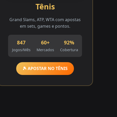
Tênis
Grand Slams, ATP, WTA com apostas
em sets, games e pontos.
847
60+
92%
Jogos/Mês
Mercados
Cobertura
🎾 APOSTAR NO TÊNIS